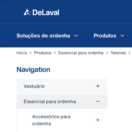
Soluções de ordenha
Produtos
Início
Produtos
Essencial para ordenha
Teteiras
Navigation
Vestuário
Essencial para ordenha
Accessórios para
ordenha