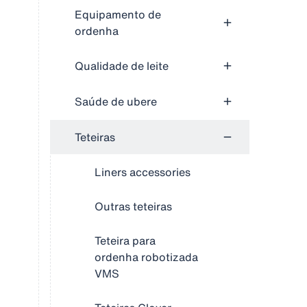
Equipamento de
ordenha
Qualidade de leite
Saúde de ubere
Teteiras
Liners accessories
Outras teteiras
Teteira para
ordenha robotizada
VMS