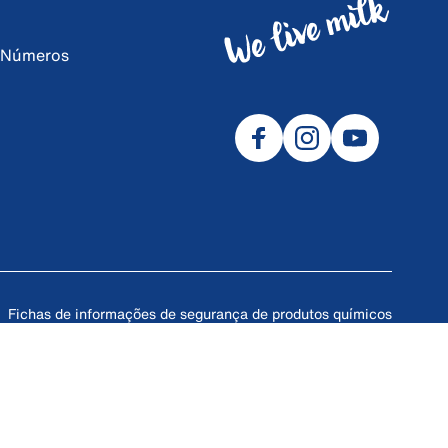
e Números
Fichas de informações de segurança de produtos químicos