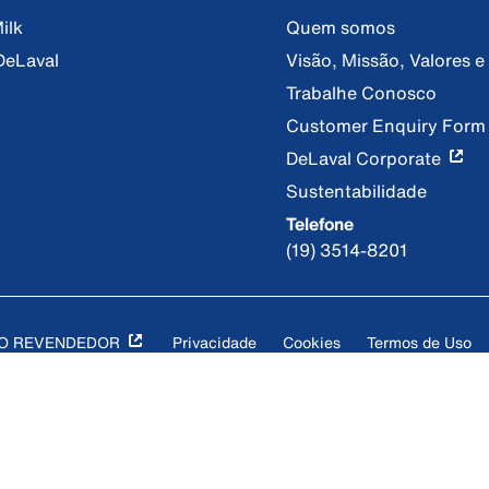
ilk
Quem somos
DeLaval
Visão, Missão, Valores 
Trabalhe Conosco
Customer Enquiry Form
DeLaval Corporate
Sustentabilidade
Telefone
(19) 3514-8201
DO REVENDEDOR
Privacidade
Cookies
Termos de Uso