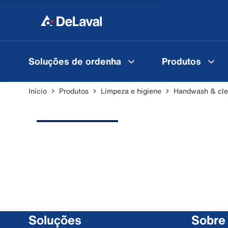
Soluções de ordenha
Produtos
Início
Produtos
Limpeza e higiene
Handwash & cle
Soluções
Sobre