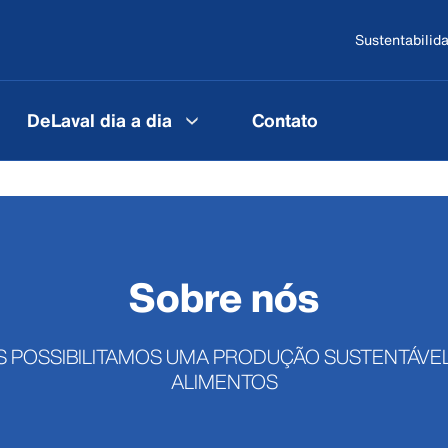
Sustentabilid
DeLaval dia a dia
Contato
Sobre nós
 POSSIBILITAMOS UMA PRODUÇÃO SUSTENTÁVE
ALIMENTOS