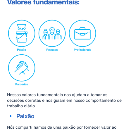
Valores fundamentais:
Nossos valores fundamentais nos ajudam a tomar as
decisões corretas e nos guiam em nosso comportamento de
trabalho diário.
Paixão
Nós compartilhamos de uma paixão por fornecer valor ao