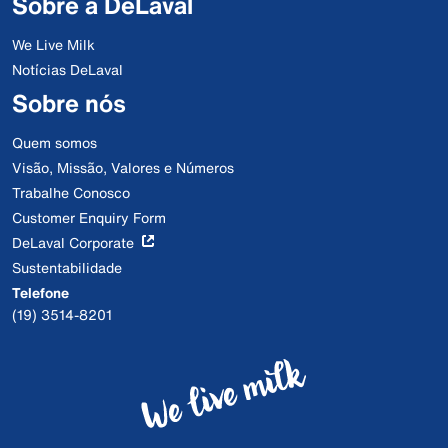
Sobre a DeLaval
We Live Milk
Notícias DeLaval
Sobre nós
Quem somos
Visão, Missão, Valores e Números
Trabalhe Conosco
Customer Enquiry Form
DeLaval Corporate
Sustentabilidade
Telefone
(19) 3514-8201