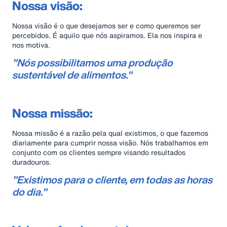
Nossa visão:
Nossa visão é o que desejamos ser e como queremos ser
percebidos. É aquilo que nós aspiramos. Ela nos inspira e
nos motiva.
"
Nós possibilitamos uma produção
sustentável de alimentos.
"
Nossa missão:
Nossa missão é a razão pela qual existimos, o que fazemos
diariamente para cumprir nossa visão. Nós trabalhamos em
conjunto com os clientes sempre visando resultados
duradouros.
"
Existimos para o cliente, em todas as horas
do dia.
"