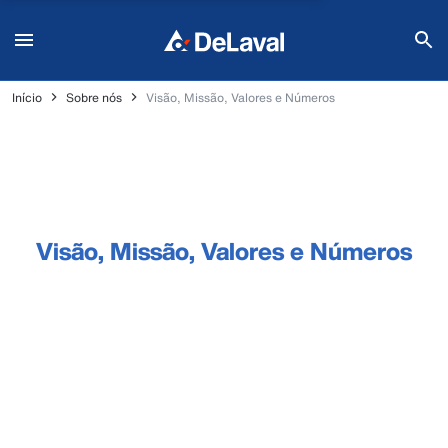
Início
Sobre nós
Visão, Missão, Valores e Números
Visão, Missão, Valores e Números