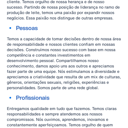
cliente. Temos orgulho de nossa herança e de nosso
sucesso. Partindo de nossa posição de liderança no ramo de
produção de leite, temos uma paixão por expandir nossos
negócios. Essa paixão nos distingue de outras empresas.
Pessoas
Temos a capacidade de tomar decisões dentro de nossa área
de responsabilidade e nossos clientes confiam em nossas
decisões. Construímos nosso sucesso com base em nossa
competência e constantes investimentos em
desenvolvimento pessoal. Compartilhamos nosso
conhecimento, damos apoio uns aos outros e apreciamos
fazer parte de uma equipe. Nós estimulamos a diversidade e
apreciamos a criatividade que resulta de um mix de culturas,
gêneros, orientações sexuais, religiões, experiências e
personalidades. Somos parte de uma rede global.
Profissionais
Entregamos qualidade em tudo que fazemos. Temos claras
responsabilidades e sempre atendemos aos nossos
compromissos. Nós ouvimos, aprendemos, inovamos e
constantemente aperfeiçoamos. Temos orgulho de quem