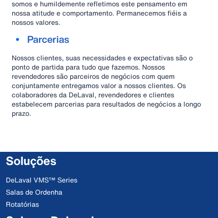
somos e humildemente refletimos este pensamento em
nossa atitude e comportamento. Permanecemos fiéis a
nossos valores.
Parcerias
Nossos clientes, suas necessidades e expectativas são o
ponto de partida para tudo que fazemos. Nossos
revendedores são parceiros de negócios com quem
conjuntamente entregamos valor a nossos clientes. Os
colaboradores da DeLaval, revendedores e clientes
estabelecem parcerias para resultados de negócios a longo
prazo.
Soluções
DeLaval VMS™ Series
Salas de Ordenha
Rotatórias