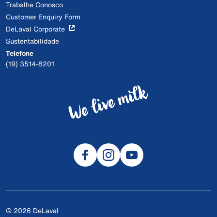
Trabalhe Conosco
Customer Enquiry Form
DeLaval Corporate
Sustentabilidade
Telefone
(19) 3514-8201
© 2026 DeLaval