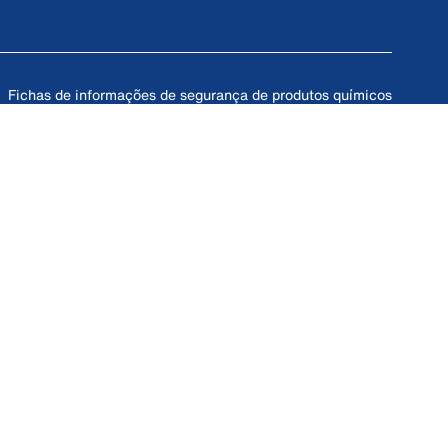
Fichas de informações de segurança de produtos químicos