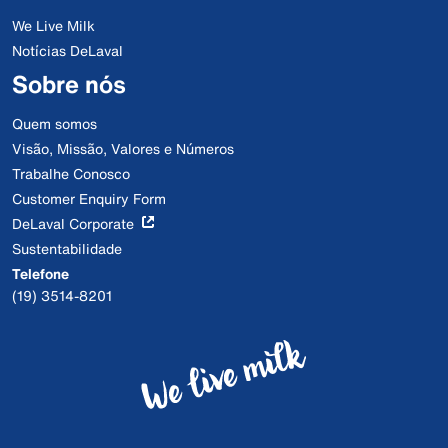
We Live Milk
Notícias DeLaval
Sobre nós
Quem somos
Visão, Missão, Valores e Números
Trabalhe Conosco
Customer Enquiry Form
DeLaval Corporate
Sustentabilidade
Telefone
(19) 3514-8201