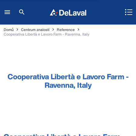
Domů
Centrum znalostí
Reference
Cooperativa Libertà e Lavoro Farm - Ravenna, Italy
Cooperativa Libertà e Lavoro Farm -
Ravenna, Italy