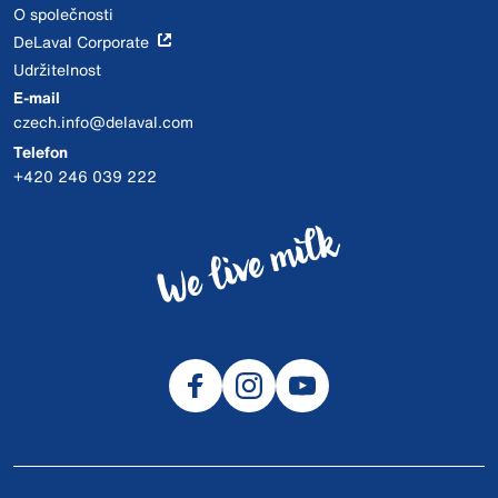
O společnosti
DeLaval Corporate
Udržitelnost
E-mail
czech.info@delaval.com
Telefon
+420 246 039 222