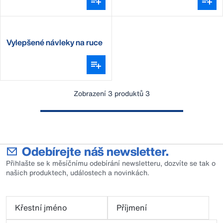
Vylepšené návleky na ruce
DeLaval
Zobrazení 3 produktů 3
Odebírejte náš newsletter.
Přihlašte se k měsíčnímu odebírání newsletteru, dozvíte se tak o
našich produktech, událostech a novinkách.
Křestní jméno
Příjmení