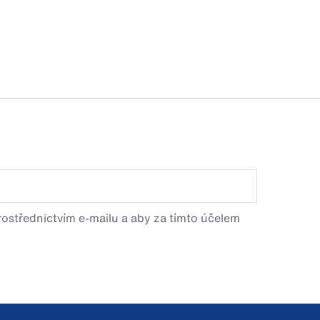
prostřednictvím e-mailu a aby za tímto účelem