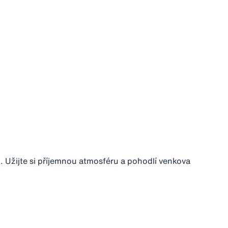
Užijte si příjemnou atmosféru a pohodlí venkova