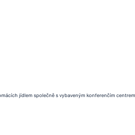
ácích jídlem společně s vybaveným konferenčím centrem. 