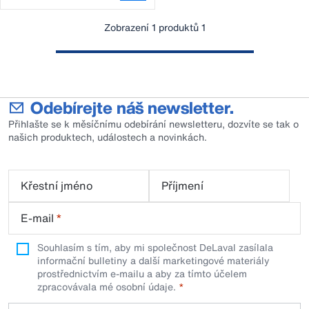
Zobrazení 1 produktů 1
Odebírejte náš newsletter.
Přihlašte se k měsíčnímu odebírání newsletteru, dozvíte se tak o
našich produktech, událostech a novinkách.
Křestní jméno
Příjmení
E-mail
*
Souhlasím s tím, aby mi společnost DeLaval zasílala
informační bulletiny a další marketingové materiály
prostřednictvím e-mailu a aby za tímto účelem
zpracovávala mé osobní údaje.