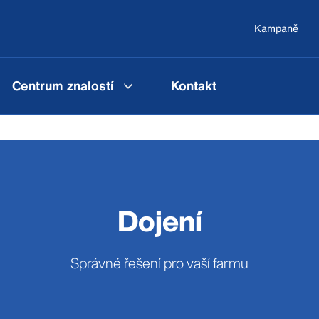
Kampaně
Centrum znalostí
Kontakt
Dojení
Správné řešení pro vaší farmu