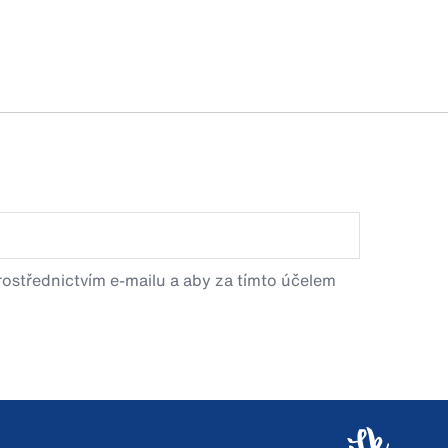
prostřednictvím e-mailu a aby za tímto účelem