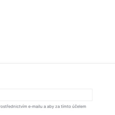
prostřednictvím e-mailu a aby za tímto účelem