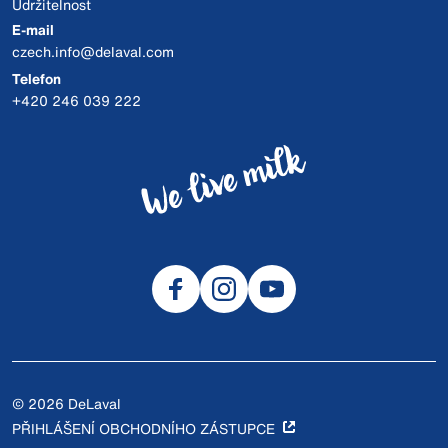
Udržitelnost
E-mail
czech.info@delaval.com
Telefon
+420 246 039 222
© 2026 DeLaval
PŘIHLÁŠENÍ OBCHODNÍHO ZÁSTUPCE