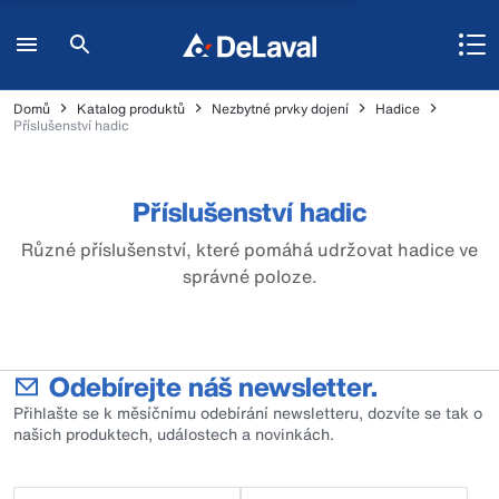
Domů
Katalog produktů
Nezbytné prvky dojení
Hadice
Příslušenství hadic
Příslušenství hadic
Různé příslušenství, které pomáhá udržovat hadice ve
správné poloze.
Odebírejte náš newsletter.
Přihlašte se k měsíčnímu odebírání newsletteru, dozvíte se tak o
našich produktech, událostech a novinkách.