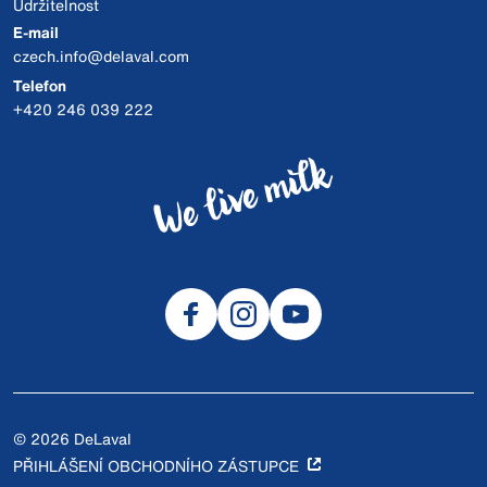
Udržitelnost
E-mail
czech.info@delaval.com
Telefon
+420 246 039 222
© 2026 DeLaval
PŘIHLÁŠENÍ OBCHODNÍHO ZÁSTUPCE