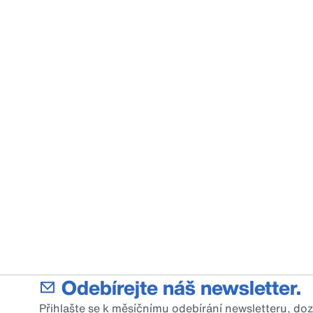
Odebírejte náš newsletter.
Přihlašte se k měsíčnímu odebírání newsletteru, do