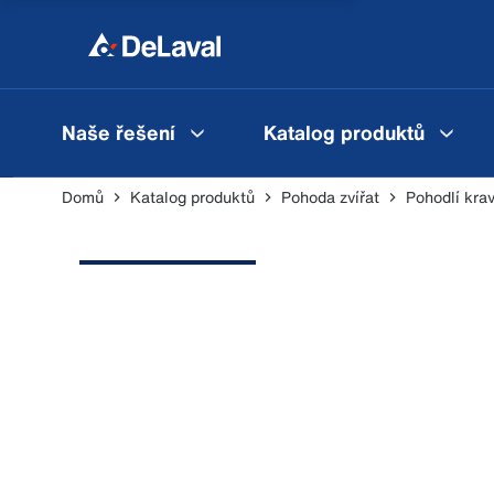
Naše řešení
Katalog produktů
Domů
Katalog produktů
Pohoda zvířat
Pohodlí krav