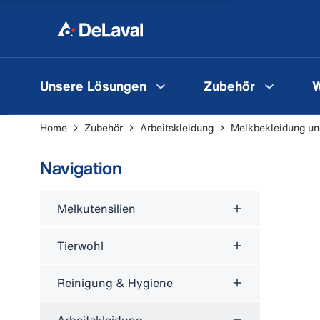
Unsere Lösungen
Zubehör
W
Home
Zubehör
Arbeitskleidung
Melkbekleidung un
Navigation
Melkutensilien
Tierwohl
Reinigung & Hygiene