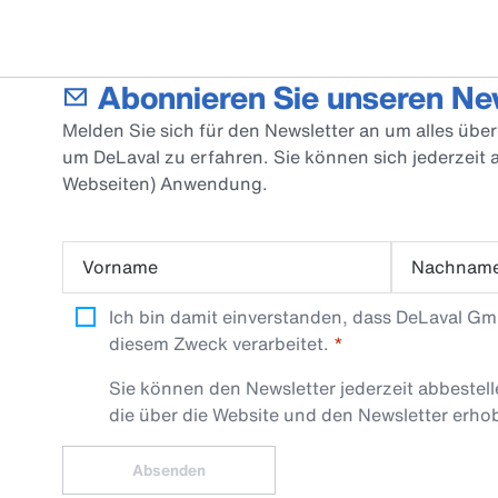
Abonnieren Sie unseren Ne
Melden Sie sich für den Newsletter an um alles üb
um DeLaval zu erfahren. Sie können sich jederzeit
Webseiten) Anwendung.
Vorname
Nachnam
Ich bin damit einverstanden, dass DeLaval G
diesem Zweck verarbeitet.
Sie können den Newsletter jederzeit abbestel
die über die Website und den Newsletter erh
Absenden