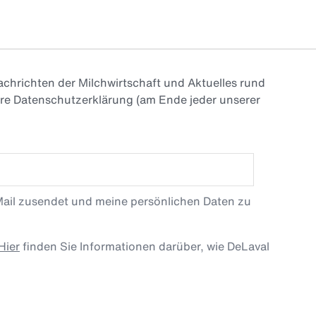
chrichten der Milchwirtschaft und Aktuelles rund
ere Datenschutzerklärung (am Ende jeder unserer
Mail zusendet und meine persönlichen Daten zu
Hier
finden Sie Informationen darüber, wie DeLaval