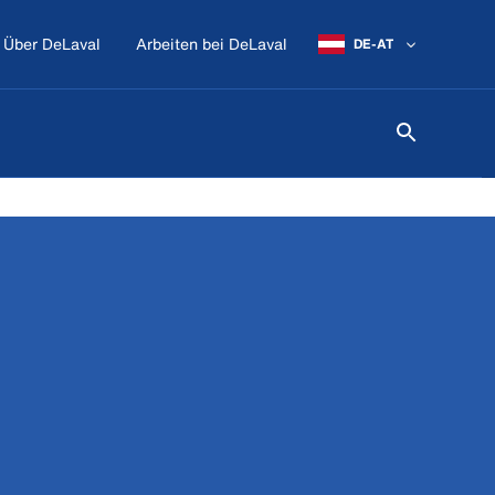
Über DeLaval
Arbeiten bei DeLaval
DE-AT