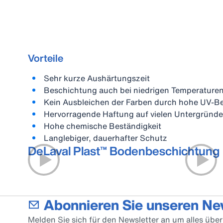
Vorteile
Sehr kurze Aushärtungszeit
Beschichtung auch bei niedrigen Temperature
Kein Ausbleichen der Farben durch hohe UV-Be
Hervorragende Haftung auf vielen Untergründ
Hohe chemische Beständigkeit
Langlebiger, dauerhafter Schutz
DeLaval Plast™ Bodenbeschichtung
Abonnieren Sie unseren Ne
Melden Sie sich für den Newsletter an um alles üb