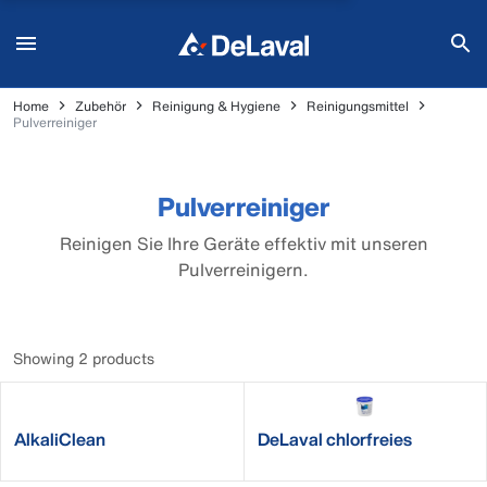
Home
Zubehör
Reinigung & Hygiene
Reinigungsmittel
Pulverreiniger
Pulverreiniger
Reinigen Sie Ihre Geräte effektiv mit unseren
Pulverreinigern.
Showing 2 products
AlkaliClean
DeLaval chlorfreies
Pulverreinigungsmittel