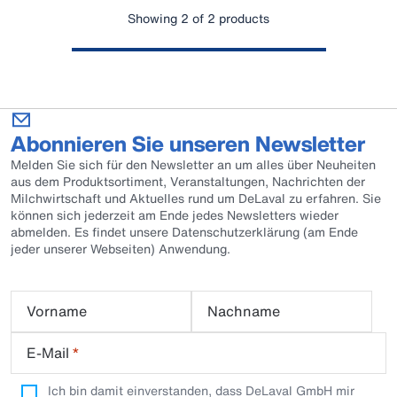
Showing 2 of 2 products
Abonnieren Sie unseren Newsletter
Melden Sie sich für den Newsletter an um alles über Neuheiten
aus dem Produktsortiment, Veranstaltungen, Nachrichten der
Milchwirtschaft und Aktuelles rund um DeLaval zu erfahren. Sie
können sich jederzeit am Ende jedes Newsletters wieder
abmelden. Es findet unsere Datenschutzerklärung (am Ende
jeder unserer Webseiten) Anwendung.
Vorname
Nachname
E-Mail
*
Ich bin damit einverstanden, dass DeLaval GmbH mir