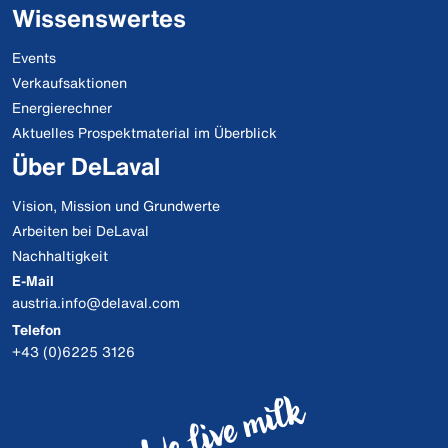
Wissenswertes
Events
Verkaufsaktionen
Energierechner
Aktuelles Prospektmaterial im Überblick
Über DeLaval
Vision, Mission und Grundwerte
Arbeiten bei DeLaval
Nachhaltigkeit
E-Mail
austria.info@delaval.com
Telefon
+43 (0)6225 3126