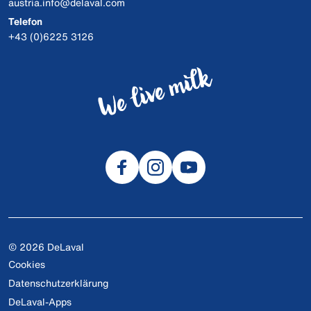
austria.info@delaval.com
Telefon
+43 (0)6225 3126
© 2026 DeLaval
Cookies
Datenschutzerklärung
DeLaval-Apps