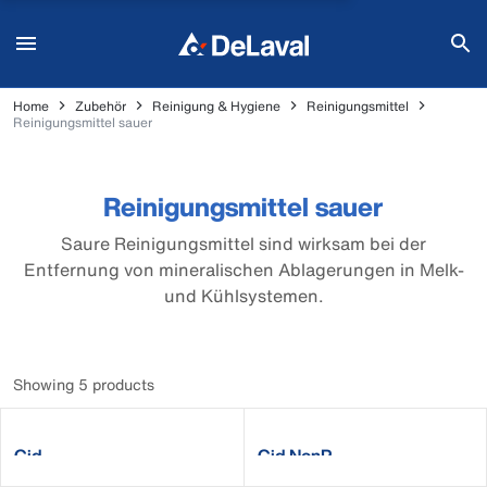
Home
Zubehör
Reinigung & Hygiene
Reinigungsmittel
Reinigungsmittel sauer
Reinigungsmittel sauer
Saure Reinigungsmittel sind wirksam bei der
Entfernung von mineralischen Ablagerungen in Melk-
und Kühlsystemen.
Showing 5 products
Cid
Cid NonP