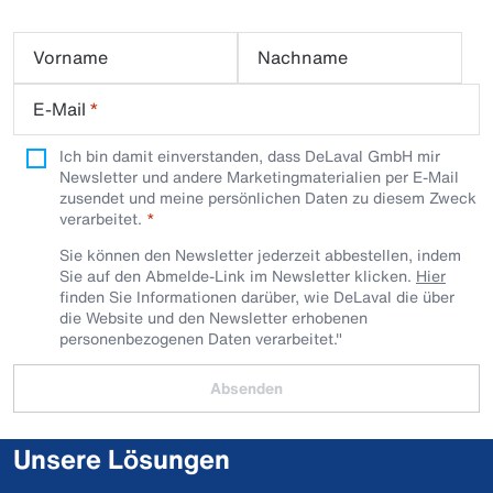
Vorname
Nachname
E-Mail
*
Ich bin damit einverstanden, dass DeLaval GmbH mir
Newsletter und andere Marketingmaterialien per E-Mail
zusendet und meine persönlichen Daten zu diesem Zweck
verarbeitet.
Sie können den Newsletter jederzeit abbestellen, indem
Sie auf den Abmelde-Link im Newsletter klicken.
Hier
finden Sie Informationen darüber, wie DeLaval die über
die Website und den Newsletter erhobenen
personenbezogenen Daten verarbeitet."
Absenden
Unsere Lösungen