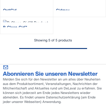
OptiCid
Cidmax
B-Clean-Cid™
Showing 5 of 5 products
Abonnieren Sie unseren Newsletter
Melden Sie sich für den Newsletter an um alles über Neuheiten
aus dem Produktsortiment, Veranstaltungen, Nachrichten der
Milchwirtschaft und Aktuelles rund um DeLaval zu erfahren. Sie
können sich jederzeit am Ende jedes Newsletters wieder
abmelden. Es findet unsere Datenschutzerklärung (am Ende
jeder unserer Webseiten) Anwendung.