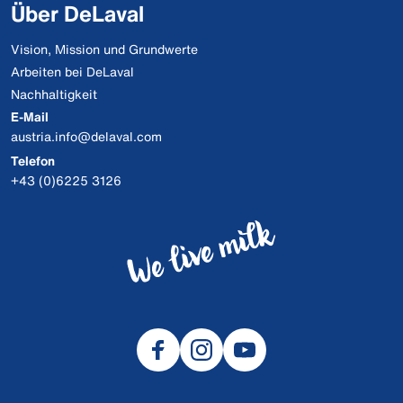
Über DeLaval
Vision, Mission und Grundwerte
Arbeiten bei DeLaval
Nachhaltigkeit
E-Mail
austria.info@delaval.com
Telefon
+43 (0)6225 3126