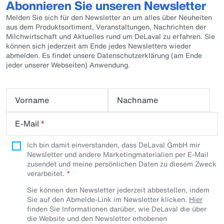
Abonnieren Sie unseren Newsletter
Melden Sie sich für den Newsletter an um alles über Neuheiten
aus dem Produktsortiment, Veranstaltungen, Nachrichten der
Milchwirtschaft und Aktuelles rund um DeLaval zu erfahren. Sie
können sich jederzeit am Ende jedes Newsletters wieder
abmelden. Es findet unsere Datenschutzerklärung (am Ende
jeder unserer Webseiten) Anwendung.
Vorname
Nachname
E-Mail
*
Ich bin damit einverstanden, dass DeLaval GmbH mir
Newsletter und andere Marketingmaterialien per E-Mail
zusendet und meine persönlichen Daten zu diesem Zweck
verarbeitet.
Sie können den Newsletter jederzeit abbestellen, indem
Sie auf den Abmelde-Link im Newsletter klicken.
Hier
finden Sie Informationen darüber, wie DeLaval die über
die Website und den Newsletter erhobenen