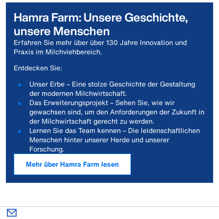
Hamra Farm: Unsere Geschichte,
unsere Menschen
Erfahren Sie mehr über über 130 Jahre Innovation und
Praxis im Milchviehbereich.
Entdecken Sie:
Unser Erbe – Eine stolze Geschichte der Gestaltung
der modernen Milchwirtschaft.
Das Erweiterungsprojekt – Sehen Sie, wie wir
gewachsen sind, um den Anforderungen der Zukunft in
der Milchwirtschaft gerecht zu werden.
Lernen Sie das Team kennen – Die leidenschaftlichen
Menschen hinter unserer Herde und unserer
Forschung.
Mehr über Hamra Farm lesen