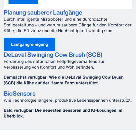
Planung sauberer Laufgänge
Durch intelligente Mistroboter und eine durchdachte
Stallgestaltung – und warum saubere Gänge für den Komfort der
Kühe, die Effizienz und die Nachhaltigkeit wichtig sind.
Laufgangreinigung
DeLaval Swinging Cow Brush (SCB)
Förderung des natürlichen Fellpflegeverhaltens zur
Verbesserung von Komfort und Wohlbefinden.
Demnächst verfügbar! Wie die DeLaval Swinging Cow Brush
(SCB) die Kühe auf der Hamra Farm unterstützt.
BioSensors
Wie Technologie längere, produktive Lebensspannen unterstützt.
Bald verfügbar! Die neuesten Sensoren und KI-Lösungen im
Überblick.