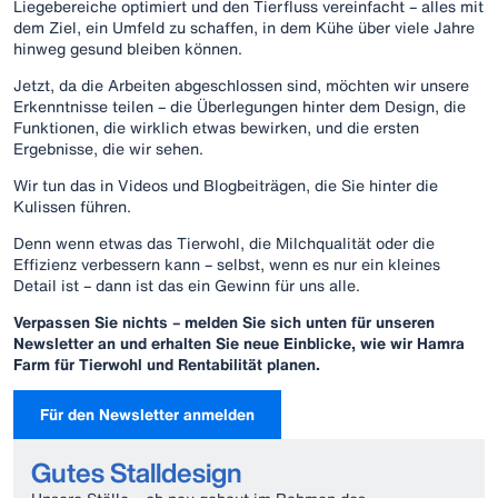
Liegebereiche optimiert und den Tierfluss vereinfacht – alles mit
dem Ziel, ein Umfeld zu schaffen, in dem Kühe über viele Jahre
hinweg gesund bleiben können.
Jetzt, da die Arbeiten abgeschlossen sind, möchten wir unsere
Erkenntnisse teilen – die Überlegungen hinter dem Design, die
Funktionen, die wirklich etwas bewirken, und die ersten
Ergebnisse, die wir sehen.
Wir tun das in Videos und Blogbeiträgen, die Sie hinter die
Kulissen führen.
Denn wenn etwas das Tierwohl, die Milchqualität oder die
Effizienz verbessern kann – selbst, wenn es nur ein kleines
Detail ist – dann ist das ein Gewinn für uns alle.
Verpassen Sie nichts – melden Sie sich unten für unseren
Newsletter an und erhalten Sie neue Einblicke, wie wir Hamra
Farm für Tierwohl und Rentabilität planen.
Für den Newsletter anmelden
Gutes Stalldesign