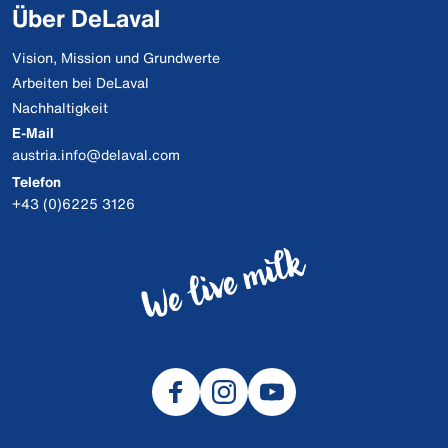
Über DeLaval
Vision, Mission und Grundwerte
Arbeiten bei DeLaval
Nachhaltigkeit
E-Mail
austria.info@delaval.com
Telefon
+43 (0)6225 3126