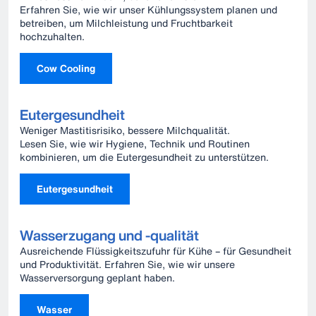
Erfahren Sie, wie wir unser Kühlungssystem planen und
betreiben, um Milchleistung und Fruchtbarkeit
hochzuhalten.
Cow Cooling
Eutergesundheit
Weniger Mastitisrisiko, bessere Milchqualität.
Lesen Sie, wie wir Hygiene, Technik und Routinen
kombinieren, um die Eutergesundheit zu unterstützen.
Eutergesundheit
Wasserzugang und -qualität
Ausreichende Flüssigkeitszufuhr für Kühe – für Gesundheit
und Produktivität. Erfahren Sie, wie wir unsere
Wasserversorgung geplant haben.
Wasser