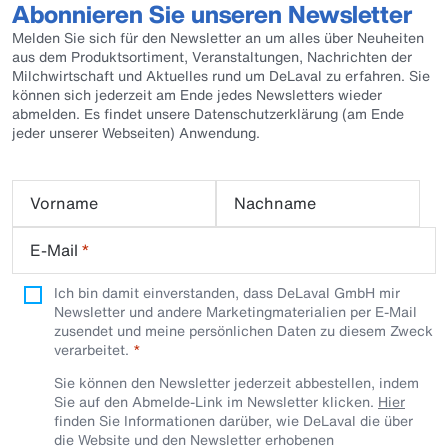
Abonnieren Sie unseren Newsletter
Melden Sie sich für den Newsletter an um alles über Neuheiten
aus dem Produktsortiment, Veranstaltungen, Nachrichten der
Milchwirtschaft und Aktuelles rund um DeLaval zu erfahren. Sie
können sich jederzeit am Ende jedes Newsletters wieder
abmelden. Es findet unsere Datenschutzerklärung (am Ende
jeder unserer Webseiten) Anwendung.
Vorname
Nachname
E-Mail
*
Ich bin damit einverstanden, dass DeLaval GmbH mir
Newsletter und andere Marketingmaterialien per E-Mail
zusendet und meine persönlichen Daten zu diesem Zweck
verarbeitet.
Sie können den Newsletter jederzeit abbestellen, indem
Sie auf den Abmelde-Link im Newsletter klicken.
Hier
finden Sie Informationen darüber, wie DeLaval die über
die Website und den Newsletter erhobenen