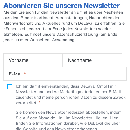
Abonnieren Sie unseren Newsletter
Melden Sie sich für den Newsletter an um alles über Neuheiten
aus dem Produktsortiment, Veranstaltungen, Nachrichten der
Milchwirtschaft und Aktuelles rund um DeLaval zu erfahren. Sie
können sich jederzeit am Ende jedes Newsletters wieder
abmelden. Es findet unsere Datenschutzerklärung (am Ende
jeder unserer Webseiten) Anwendung.
Vorname
Nachname
E-Mail
*
Ich bin damit einverstanden, dass DeLaval GmbH mir
Newsletter und andere Marketingmaterialien per E-Mail
zusendet und meine persönlichen Daten zu diesem Zweck
verarbeitet.
Sie können den Newsletter jederzeit abbestellen, indem
Sie auf den Abmelde-Link im Newsletter klicken.
Hier
finden Sie Informationen darüber, wie DeLaval die über
die Website und den Newsletter erhobenen