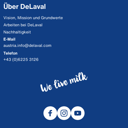
Über DeLaval
Vision, Mission und Grundwerte
Arbeiten bei DeLaval
Nachhaltigkeit
E-Mail
austria.info@delaval.com
Telefon
+43 (0)6225 3126