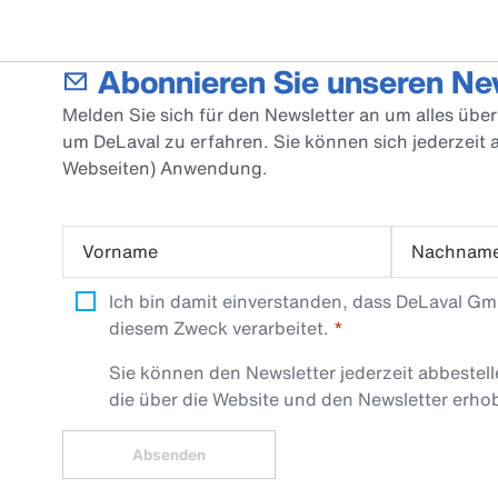
Abonnieren Sie unseren Ne
Melden Sie sich für den Newsletter an um alles üb
um DeLaval zu erfahren. Sie können sich jederzeit
Webseiten) Anwendung.
Vorname
Nachnam
Ich bin damit einverstanden, dass DeLaval G
diesem Zweck verarbeitet.
Sie können den Newsletter jederzeit abbestel
die über die Website und den Newsletter erh
Absenden