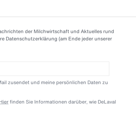
chrichten der Milchwirtschaft und Aktuelles rund
ere Datenschutzerklärung (am Ende jeder unserer
Mail zusendet und meine persönlichen Daten zu
Hier
finden Sie Informationen darüber, wie DeLaval