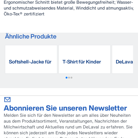
Ergonomischer Schnitt bietet große Bewegungsfreiheit; Wasser-
und schmutzabweisendes Material, Winddicht und atmungsaktiv,
Öko-Tex® zertifiziert
Ähnliche Produkte
Softshell-Jacke für
T-Shirt für Kinder
DeLaval
Kinder
Arbeitsho
Abonnieren Sie unseren Newsletter
Melden Sie sich für den Newsletter an um alles über Neuheiten
aus dem Produktsortiment, Veranstaltungen, Nachrichten der
Milchwirtschaft und Aktuelles rund um DeLaval zu erfahren. Sie
können sich jederzeit am Ende jedes Newsletters wieder