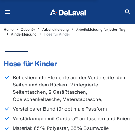
Home
Zubehör
Arbeitskleidung
Arbeitskleidung für jeden Tag
Kinderkleidung
Hose für Kinder
Hose für Kinder
Reflektierende Elemente auf der Vorderseite, den
Seiten und dem Rücken, 2 integrierte
Seitentaschen, 2 Gesäßtaschen,
Oberschenkeltasche, Meterstabtasche,
Verstellbarer Bund für optimale Passform
Verstärkungen mit Cordura® an Taschen und Knien
Material: 65% Polyester, 35% Baumwolle