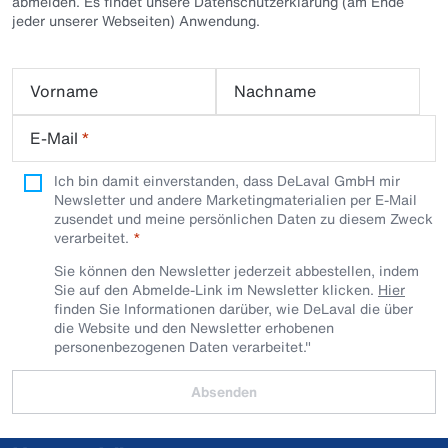
abmelden. Es findet unsere Datenschutzerklärung (am Ende
jeder unserer Webseiten) Anwendung.
Vorname
Nachname
E-Mail
*
Ich bin damit einverstanden, dass DeLaval GmbH mir
Newsletter und andere Marketingmaterialien per E-Mail
zusendet und meine persönlichen Daten zu diesem Zweck
verarbeitet.
Sie können den Newsletter jederzeit abbestellen, indem
Sie auf den Abmelde-Link im Newsletter klicken.
Hier
finden Sie Informationen darüber, wie DeLaval die über
die Website und den Newsletter erhobenen
personenbezogenen Daten verarbeitet."
Absenden