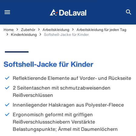
Home
Zubehör
Arbeitskleidung
Arbeitskleidung für jeden Tag
Kinderkleidung
Softshell-Jacke für Kinder
Softshell-Jacke für Kinder
Reflektierende Elemente auf Vorder- und Rückseite
2 Seitentaschen mit schmutzabweisenden
Reißverschlüssen
Innenliegender Halskragen aus Polyester-Fleece
Ergonomisch geformt mit griffigen
Reißverschlussschiebern Verstärkte
Belastungspunkte; Ärmel mit Daumenlöchern