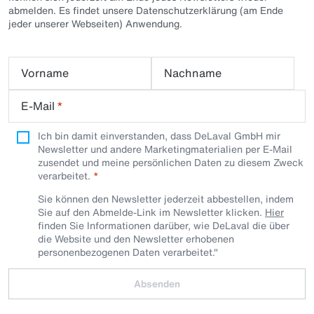
abmelden. Es findet unsere Datenschutzerklärung (am Ende
jeder unserer Webseiten) Anwendung.
Vorname
Nachname
E-Mail
*
Ich bin damit einverstanden, dass DeLaval GmbH mir
Newsletter und andere Marketingmaterialien per E-Mail
zusendet und meine persönlichen Daten zu diesem Zweck
verarbeitet.
Sie können den Newsletter jederzeit abbestellen, indem
Sie auf den Abmelde-Link im Newsletter klicken.
Hier
finden Sie Informationen darüber, wie DeLaval die über
die Website und den Newsletter erhobenen
personenbezogenen Daten verarbeitet."
Absenden