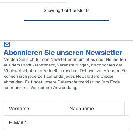
Showing 1 of 1 products
Abonnieren Sie unseren Newsletter
Melden Sie sich für den Newsletter an um alles über Neuheiten
aus dem Produktsortiment, Veranstaltungen, Nachrichten der
Milchwirtschaft und Aktuelles rund um DeLaval zu erfahren. Sie
können sich jederzeit am Ende jedes Newsletters wieder
abmelden. Es findet unsere Datenschutzerklärung (am Ende
jeder unserer Webseiten) Anwendung.
Vorname
Nachname
E-Mail
*