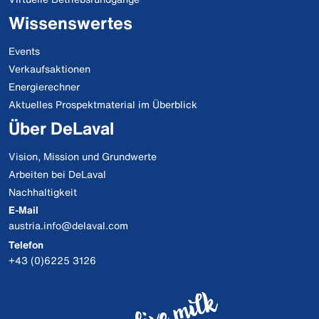
Wissenswertes
Events
Verkaufsaktionen
Energierechner
Aktuelles Prospektmaterial im Überblick
Über DeLaval
Vision, Mission und Grundwerte
Arbeiten bei DeLaval
Nachhaltigkeit
E-Mail
austria.info@delaval.com
Telefon
+43 (0)6225 3126