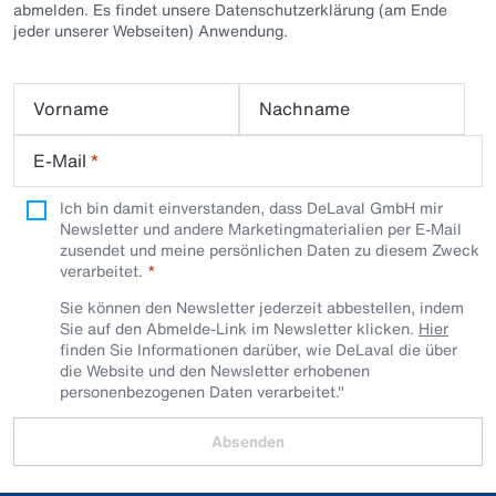
abmelden. Es findet unsere Datenschutzerklärung (am Ende
jeder unserer Webseiten) Anwendung.
Vorname
Nachname
E-Mail
*
Ich bin damit einverstanden, dass DeLaval GmbH mir
Newsletter und andere Marketingmaterialien per E-Mail
zusendet und meine persönlichen Daten zu diesem Zweck
verarbeitet.
Sie können den Newsletter jederzeit abbestellen, indem
Sie auf den Abmelde-Link im Newsletter klicken.
Hier
finden Sie Informationen darüber, wie DeLaval die über
die Website und den Newsletter erhobenen
personenbezogenen Daten verarbeitet."
Absenden