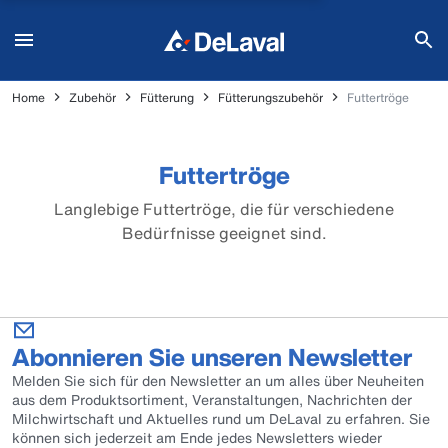
Home
Zubehör
Fütterung
Fütterungszubehör
Futtertröge
Futtertröge
Langlebige Futtertröge, die für verschiedene
Bedürfnisse geeignet sind.
Abonnieren Sie unseren Newsletter
Melden Sie sich für den Newsletter an um alles über Neuheiten
aus dem Produktsortiment, Veranstaltungen, Nachrichten der
Milchwirtschaft und Aktuelles rund um DeLaval zu erfahren. Sie
können sich jederzeit am Ende jedes Newsletters wieder