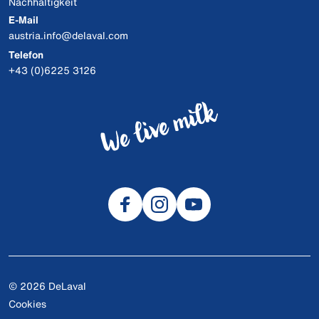
Nachhaltigkeit
E-Mail
austria.info@delaval.com
Telefon
+43 (0)6225 3126
© 2026 DeLaval
Cookies