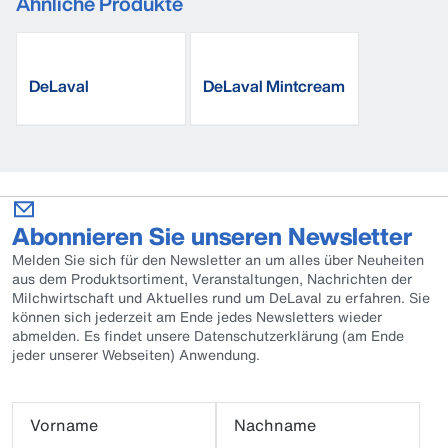
Ähnliche Produkte
DeLaval
DeLaval Mintcream
Eutertücher
Abonnieren Sie unseren Newsletter
Melden Sie sich für den Newsletter an um alles über Neuheiten
aus dem Produktsortiment, Veranstaltungen, Nachrichten der
Milchwirtschaft und Aktuelles rund um DeLaval zu erfahren. Sie
können sich jederzeit am Ende jedes Newsletters wieder
abmelden. Es findet unsere Datenschutzerklärung (am Ende
jeder unserer Webseiten) Anwendung.
Vorname
Nachname