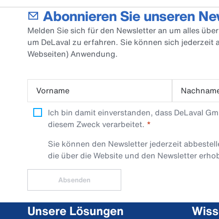
Abonnieren Sie unseren Ne
Melden Sie sich für den Newsletter an um alles üb
um DeLaval zu erfahren. Sie können sich jederzeit
Webseiten) Anwendung.
Vorname
Nachnam
Ich bin damit einverstanden, dass DeLaval G
diesem Zweck verarbeitet.
Sie können den Newsletter jederzeit abbestel
die über die Website und den Newsletter erh
Absenden
Unsere Lösungen
Wiss