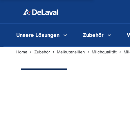
Unsere Lösungen
Zubehör
W
Home
Zubehör
Melkutensilien
Milchqualität
Mil