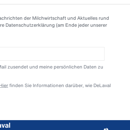
chrichten der Milchwirtschaft und Aktuelles rund
ere Datenschutzerklärung (am Ende jeder unserer
Mail zusendet und meine persönlichen Daten zu
Hier
finden Sie Informationen darüber, wie DeLaval
val