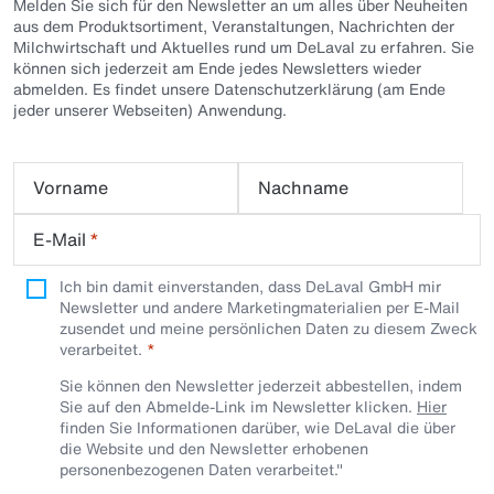
Melden Sie sich für den Newsletter an um alles über Neuheiten
aus dem Produktsortiment, Veranstaltungen, Nachrichten der
Milchwirtschaft und Aktuelles rund um DeLaval zu erfahren. Sie
können sich jederzeit am Ende jedes Newsletters wieder
abmelden. Es findet unsere Datenschutzerklärung (am Ende
jeder unserer Webseiten) Anwendung.
Vorname
Nachname
E-Mail
*
Ich bin damit einverstanden, dass DeLaval GmbH mir
Newsletter und andere Marketingmaterialien per E-Mail
zusendet und meine persönlichen Daten zu diesem Zweck
verarbeitet.
Sie können den Newsletter jederzeit abbestellen, indem
Sie auf den Abmelde-Link im Newsletter klicken.
Hier
finden Sie Informationen darüber, wie DeLaval die über
die Website und den Newsletter erhobenen
personenbezogenen Daten verarbeitet."