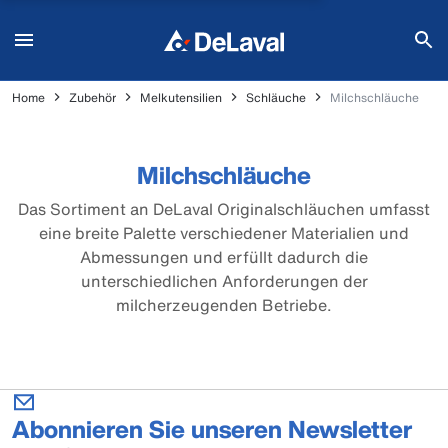
Home
Zubehör
Melkutensilien
Schläuche
Milchschläuche
Milchschläuche
Das Sortiment an DeLaval Originalschläuchen umfasst
eine breite Palette verschiedener Materialien und
Abmessungen und erfüllt dadurch die
unterschiedlichen Anforderungen der
milcherzeugenden Betriebe.
Abonnieren Sie unseren Newsletter