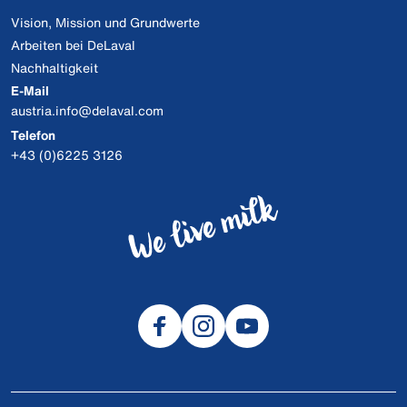
Vision, Mission und Grundwerte
Arbeiten bei DeLaval
Nachhaltigkeit
E-Mail
austria.info@delaval.com
Telefon
+43 (0)6225 3126