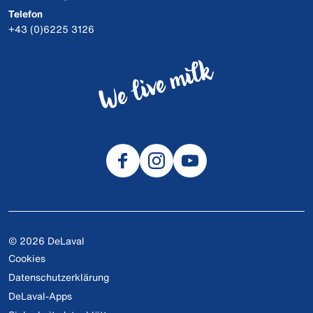
Telefon
+43 (0)6225 3126
© 2026 DeLaval
Cookies
Datenschutzerklärung
DeLaval-Apps