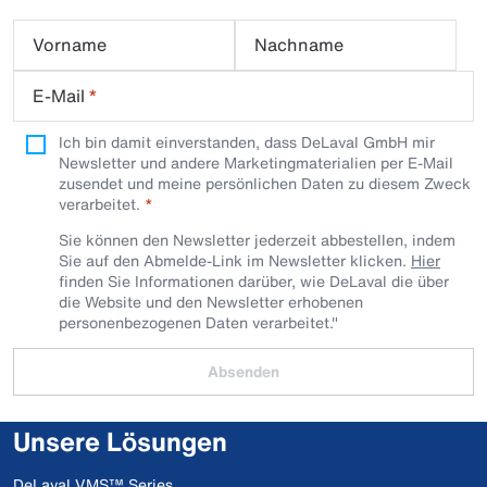
Vorname
Nachname
E-Mail
*
Ich bin damit einverstanden, dass DeLaval GmbH mir
Newsletter und andere Marketingmaterialien per E-Mail
zusendet und meine persönlichen Daten zu diesem Zweck
verarbeitet.
Sie können den Newsletter jederzeit abbestellen, indem
Sie auf den Abmelde-Link im Newsletter klicken.
Hier
finden Sie Informationen darüber, wie DeLaval die über
die Website und den Newsletter erhobenen
personenbezogenen Daten verarbeitet."
Absenden
Unsere Lösungen
DeLaval VMS™ Series