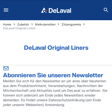
Home
Zubehör
Melkutensilien
Zitzengummis
DeLaval Original Liners
DeLaval Original Liners
Abonnieren Sie unseren Newsletter
Melden Sie sich für den Newsletter an um alles über Neuheiten
aus dem Produktsortiment, Veranstaltungen, Nachrichten der
Milchwirtschaft und Aktuelles rund um DeLaval zu erfahren. Sie
können sich jederzeit am Ende jedes Newsletters wieder
abmelden. Es findet unsere Datenschutzerklärung (am Ende
jeder unserer Webseiten) Anwendung.