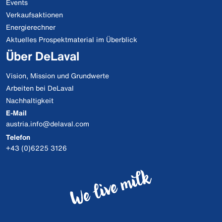
Events
Verkaufsaktionen
Energierechner
Aktuelles Prospektmaterial im Überblick
Über DeLaval
Vision, Mission und Grundwerte
Arbeiten bei DeLaval
Nachhaltigkeit
E-Mail
austria.info@delaval.com
Telefon
+43 (0)6225 3126