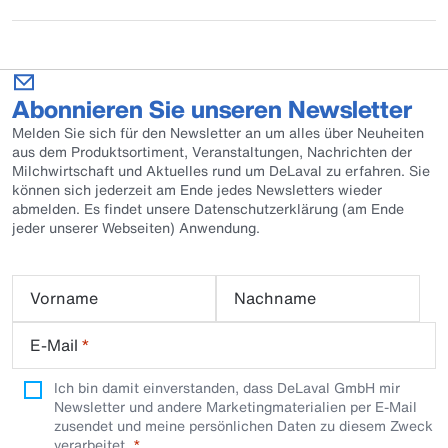
Abonnieren Sie unseren Newsletter
Melden Sie sich für den Newsletter an um alles über Neuheiten
aus dem Produktsortiment, Veranstaltungen, Nachrichten der
Milchwirtschaft und Aktuelles rund um DeLaval zu erfahren. Sie
können sich jederzeit am Ende jedes Newsletters wieder
abmelden. Es findet unsere Datenschutzerklärung (am Ende
jeder unserer Webseiten) Anwendung.
Vorname
Nachname
E-Mail
*
Ich bin damit einverstanden, dass DeLaval GmbH mir
Newsletter und andere Marketingmaterialien per E-Mail
zusendet und meine persönlichen Daten zu diesem Zweck
verarbeitet.