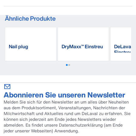
Ähnliche Produkte
Nail plug
DryMaxx™ Einstreu
DeLaval
Einstreuhi
MBS19
Abonnieren Sie unseren Newsletter
Melden Sie sich für den Newsletter an um alles über Neuheiten
aus dem Produktsortiment, Veranstaltungen, Nachrichten der
Milchwirtschaft und Aktuelles rund um DeLaval zu erfahren. Sie
können sich jederzeit am Ende jedes Newsletters wieder
abmelden. Es findet unsere Datenschutzerklärung (am Ende
jeder unserer Webseiten) Anwendung.