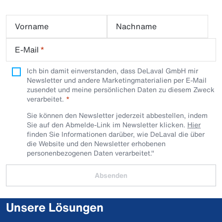
Vorname
Nachname
E-Mail
*
Ich bin damit einverstanden, dass DeLaval GmbH mir
Newsletter und andere Marketingmaterialien per E-Mail
zusendet und meine persönlichen Daten zu diesem Zweck
verarbeitet.
Sie können den Newsletter jederzeit abbestellen, indem
Sie auf den Abmelde-Link im Newsletter klicken.
Hier
finden Sie Informationen darüber, wie DeLaval die über
die Website und den Newsletter erhobenen
personenbezogenen Daten verarbeitet."
Absenden
Unsere Lösungen