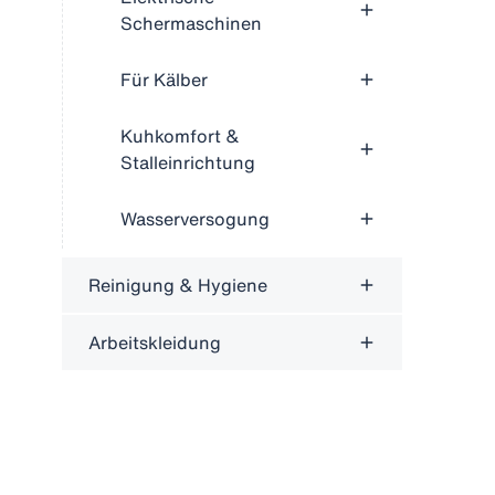
Schermaschinen
Für Kälber
Kuhkomfort &
Stalleinrichtung
Wasserversogung
Reinigung & Hygiene
Arbeitskleidung