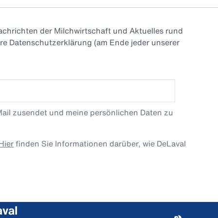
chrichten der Milchwirtschaft und Aktuelles rund
ere Datenschutzerklärung (am Ende jeder unserer
Mail zusendet und meine persönlichen Daten zu
Hier
finden Sie Informationen darüber, wie DeLaval
val