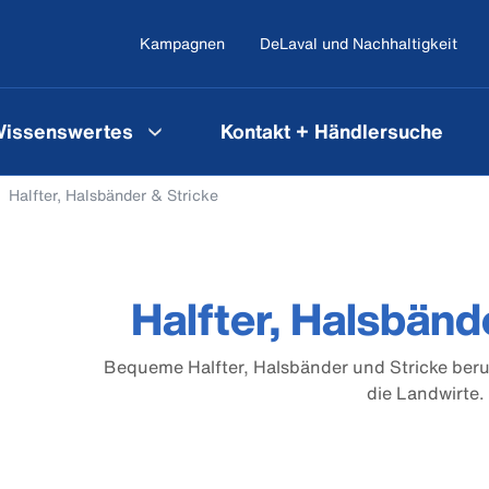
Kampagnen
DeLaval und Nachhaltigkeit
issenswertes
Kontakt + Händlersuche
Halfter, Halsbänder & Stricke
Halfter, Halsbänd
Bequeme Halfter, Halsbänder und Stricke beru
die Landwirte.