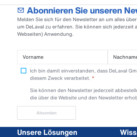
Abonnieren Sie unseren Ne
Melden Sie sich für den Newsletter an um alles üb
um DeLaval zu erfahren. Sie können sich jederzeit
Webseiten) Anwendung.
Vorname
Nachnam
Ich bin damit einverstanden, dass DeLaval G
diesem Zweck verarbeitet.
Sie können den Newsletter jederzeit abbestel
die über die Website und den Newsletter erh
Absenden
Unsere Lösungen
Wiss