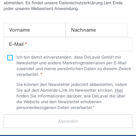
abmelden. Es findet unsere Datenschutzerklärung (am Ende
jeder unserer Webseiten) Anwendung.
Vorname
Nachname
E-Mail
*
Ich bin damit einverstanden, dass DeLaval GmbH mir
Newsletter und andere Marketingmaterialien per E-Mail
zusendet und meine persönlichen Daten zu diesem Zweck
verarbeitet.
Sie können den Newsletter jederzeit abbestellen, indem
Sie auf den Abmelde-Link im Newsletter klicken.
Hier
finden Sie Informationen darüber, wie DeLaval die über
die Website und den Newsletter erhobenen
personenbezogenen Daten verarbeitet."
Absenden