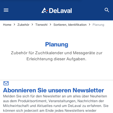
Home
Zubehör
Tierwohl
Sortieren, Identifikation
Planung
Planung
Zubehör für Zuchtkalender und Messgeräte zur
Erleichterung dieser Aufgaben.
Abonnieren Sie unseren Newsletter
Melden Sie sich für den Newsletter an um alles über Neuheiten
aus dem Produktsortiment, Veranstaltungen, Nachrichten der
Milchwirtschaft und Aktuelles rund um DeLaval zu erfahren. Sie
können sich jederzeit am Ende jedes Newsletters wieder