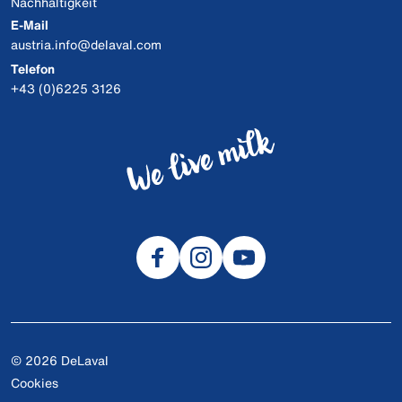
Nachhaltigkeit
E-Mail
austria.info@delaval.com
Telefon
+43 (0)6225 3126
© 2026 DeLaval
Cookies