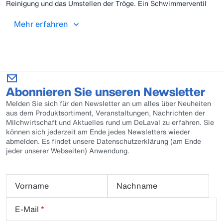
Reinigung und das Umstellen der Tröge. Ein Schwimmerventil
zur automatischen Befüllung ist optional erhältlich.
Mehr erfahren
Abonnieren Sie unseren Newsletter
Melden Sie sich für den Newsletter an um alles über Neuheiten
aus dem Produktsortiment, Veranstaltungen, Nachrichten der
Milchwirtschaft und Aktuelles rund um DeLaval zu erfahren. Sie
können sich jederzeit am Ende jedes Newsletters wieder
abmelden. Es findet unsere Datenschutzerklärung (am Ende
jeder unserer Webseiten) Anwendung.
Vorname
Nachname
E-Mail
*