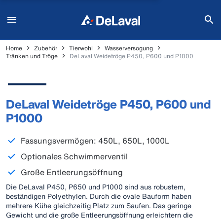
Home
Zubehör
Tierwohl
Wasserversogung
Tränken und Tröge
DeLaval Weidetröge P450, P600 und P1000
DeLaval Weidetröge P450, P600 und
P1000
Fassungsvermögen: 450L, 650L, 1000L
Optionales Schwimmerventil
Große Entleerungsöffnung
Die DeLaval P450, P650 und P1000 sind aus robustem,
beständigen Polyethylen. Durch die ovale Bauform haben
mehrere Kühe gleichzeitig Platz zum Saufen. Das geringe
Gewicht und die große Entleerungsöffnung erleichtern die