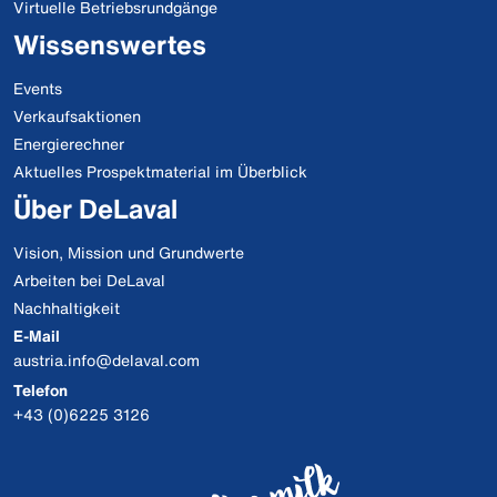
Virtuelle Betriebsrundgänge
Wissenswertes
Events
Verkaufsaktionen
Energierechner
Aktuelles Prospektmaterial im Überblick
Über DeLaval
Vision, Mission und Grundwerte
Arbeiten bei DeLaval
Nachhaltigkeit
E-Mail
austria.info@delaval.com
Telefon
+43 (0)6225 3126