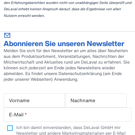
den Erfahrungsberichten wurden nicht von unabhängiger Seite überprüft und
DeLaval erhebt keinen Anspruch darauf, dass die Ergebnisse von allen
Nutzern erreicht werden.
Abonnieren Sie unseren Newsletter
Melden Sie sich für den Newsletter an um alles über Neuheiten
aus dem Produktsortiment, Veranstaltungen, Nachrichten der
Milchwirtschaft und Aktuelles rund um DeLaval zu erfahren. Sie
können sich jederzeit am Ende jedes Newsletters wieder
abmelden. Es findet unsere Datenschutzerklärung (am Ende
jeder unserer Webseiten) Anwendung.
Vorname
Nachname
E-Mail
*
Ich bin damit einverstanden, dass DeLaval GmbH mir
Newsletter und andere Marketingmaterialien per E-Mail