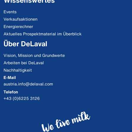
Events
Verkaufsaktionen
Energierechner
Aktuelles Prospektmaterial im Überblick
Über DeLaval
Vision, Mission und Grundwerte
Arbeiten bei DeLaval
Nachhaltigkeit
E-Mail
austria.info@delaval.com
Telefon
+43 (0)6225 3126