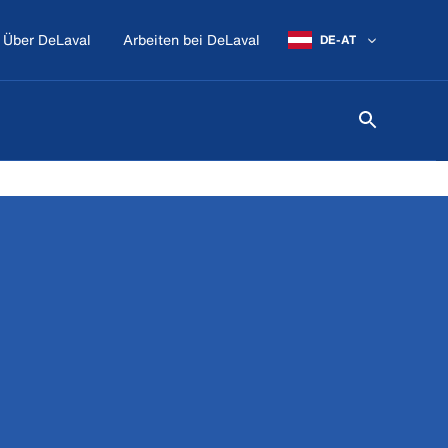
Über DeLaval
Arbeiten bei DeLaval
DE-AT