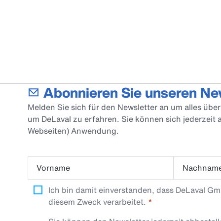
Abonnieren Sie unseren Ne
Melden Sie sich für den Newsletter an um alles üb
um DeLaval zu erfahren. Sie können sich jederzeit
Webseiten) Anwendung.
Vorname
Nachnam
Ich bin damit einverstanden, dass DeLaval G
diesem Zweck verarbeitet.