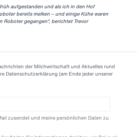
rüh aufgestanden und als ich in den Hof
Roboter bereits melken – und einige Kühe waren
 Roboter gegangen“, berichtet Trevor
chrichten der Milchwirtschaft und Aktuelles rund
ere Datenschutzerklärung (am Ende jeder unserer
Mail zusendet und meine persönlichen Daten zu