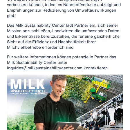
verbessern können, indem es Nährstoffverluste aufzeigt und
Empfehlungen zur Reduzierung von Umweltauswirkungen
gibt."
Das Milk Sustainability Center lädt Partner ein, sich seiner
Mission anzuschließen, Landwirten die umfassenden Daten
und Erkenntnisse bereitzustellen, die für eine ganzheitliche
Sicht auf die Effizienz und Nachhaltigkeit ihrer
Milchviehbetriebe erforderlich sind.
Für weitere Informationen können potenzielle Partner das
Milk Sustainability Center unter
inquiries@milksustainabilitycenter.com
kontaktieren.