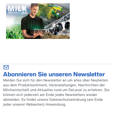
Abonnieren Sie unseren Newsletter
Melden Sie sich für den Newsletter an um alles über Neuheiten
aus dem Produktsortiment, Veranstaltungen, Nachrichten der
Milchwirtschaft und Aktuelles rund um DeLaval zu erfahren. Sie
können sich jederzeit am Ende jedes Newsletters wieder
abmelden. Es findet unsere Datenschutzerklärung (am Ende
jeder unserer Webseiten) Anwendung.