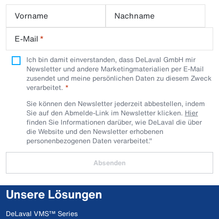
Vorname
Nachname
E-Mail
*
Ich bin damit einverstanden, dass DeLaval GmbH mir
Newsletter und andere Marketingmaterialien per E-Mail
zusendet und meine persönlichen Daten zu diesem Zweck
verarbeitet.
Sie können den Newsletter jederzeit abbestellen, indem
Sie auf den Abmelde-Link im Newsletter klicken.
Hier
finden Sie Informationen darüber, wie DeLaval die über
die Website und den Newsletter erhobenen
personenbezogenen Daten verarbeitet."
Absenden
Unsere Lösungen
DeLaval VMS™ Series