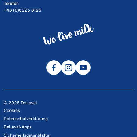
Telefon
+43 (0)6225 3126
© 2026 DeLaval
Cookies
Datenschutzerklärung
DeLaval-Apps
Sicherheitsdatenblätter