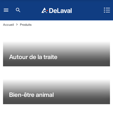
Accueil
Produits
Autour de la traite
Bien-être animal