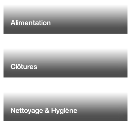
Alimentation
Clôtures
Nettoyage & Hygiène