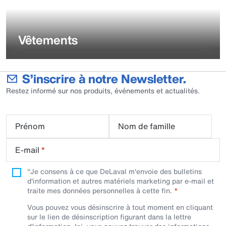
Vêtements
S’inscrire à notre Newsletter.
Restez informé sur nos produits, événements et actualités.
Prénom
Nom de famille
E-mail
*
"Je consens à ce que DeLaval m'envoie des bulletins
d'information et autres matériels marketing par e-mail et
traite mes données personnelles à cette fin.
Vous pouvez vous désinscrire à tout moment en cliquant
sur le lien de désinscription figurant dans la lettre