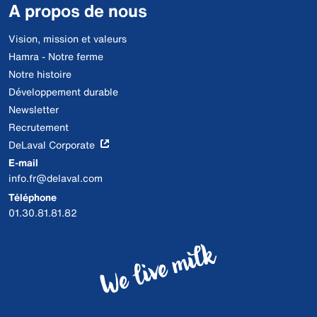
A propos de nous
Vision, mission et valeurs
Hamra - Notre ferme
Notre histoire
Développement durable
Newsletter
Recrutement
DeLaval Corporate
E-mail
info.fr@delaval.com
Téléphone
01.30.81.81.82