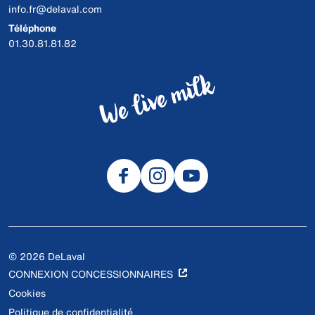
info.fr@delaval.com
Téléphone
01.30.81.81.82
© 2026 DeLaval
CONNEXION CONCESSIONNAIRES
Cookies
Politique de confidentialité