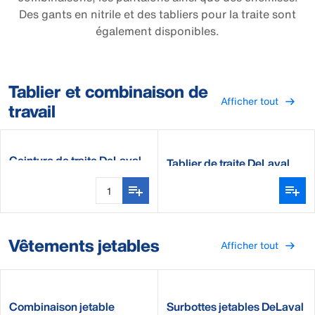
Des gants en nitrile et des tabliers pour la traite sont
également disponibles.
Tablier et combinaison de
Afficher tout
travail
Ceinture de traite DeLaval
Tablier de traite DeLaval
Vêtements jetables
Afficher tout
Combinaison jetable
Surbottes jetables DeLaval