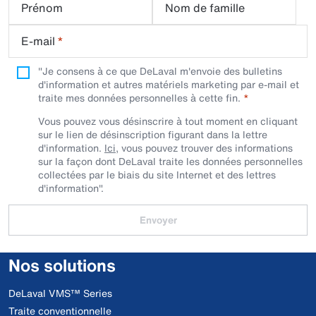
Prénom
Nom de famille
E-mail
*
"Je consens à ce que DeLaval m'envoie des bulletins
d'information et autres matériels marketing par e-mail et
traite mes données personnelles à cette fin.
Vous pouvez vous désinscrire à tout moment en cliquant
sur le lien de désinscription figurant dans la lettre
d'information.
Ici
, vous pouvez trouver des informations
sur la façon dont DeLaval traite les données personnelles
collectées par le biais du site Internet et des lettres
d'information".
Envoyer
Nos solutions
DeLaval VMS™ Series
Traite conventionnelle