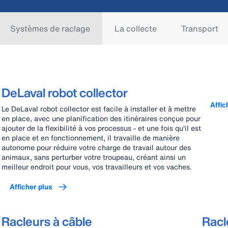
Systèmes de raclage
La collecte
Transport
DeLaval robot collector
Affic
Le DeLaval robot collector est facile à installer et à mettre
en place, avec une planification des itinéraires conçue pour
ajouter de la flexibilité à vos processus - et une fois qu'il est
en place et en fonctionnement, il travaille de manière
autonome pour réduire votre charge de travail autour des
animaux, sans perturber votre troupeau, créant ainsi un
meilleur endroit pour vous, vos travailleurs et vos vaches.
Afficher plus
Racleurs à câble
Racl