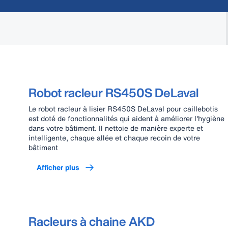
Robot racleur RS450S DeLaval
Le robot racleur à lisier RS450S DeLaval pour caillebotis
est doté de fonctionnalités qui aident à améliorer l'hygiène
dans votre bâtiment. Il nettoie de manière experte et
intelligente, chaque allée et chaque recoin de votre
bâtiment
Afficher plus
Racleurs à chaine AKD