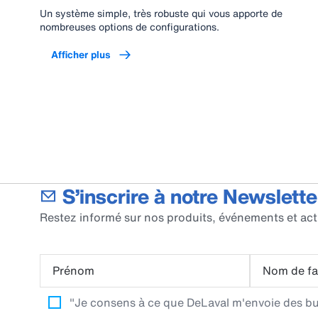
Un système simple, très robuste qui vous apporte de
nombreuses options de configurations.
Afficher plus
S’inscrire à notre Newslette
Restez informé sur nos produits, événements et act
Prénom
Nom de fa
"Je consens à ce que DeLaval m'envoie des bull