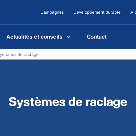
Campagnes
Développement durable
A 
Actualités et conseils
Contact
ystèmes de raclage
Systèmes de raclage