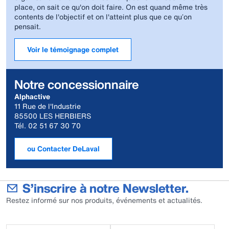
place, on sait ce qu'on doit faire. On est quand même très
contents de l'objectif et on l'atteint plus que ce quʼon
pensait.
Voir le témoignage complet
Notre concessionnaire
Alphactive
11 Rue de l'Industrie
85500 LES HERBIERS
Tél. 02 51 67 30 70
ou Contacter DeLaval
S’inscrire à notre Newsletter.
Restez informé sur nos produits, événements et actualités.