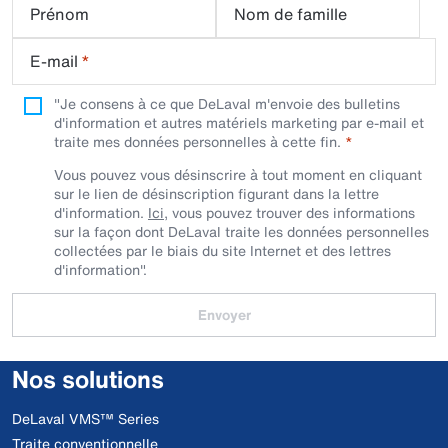
Prénom
Nom de famille
E-mail
*
"Je consens à ce que DeLaval m'envoie des bulletins
d'information et autres matériels marketing par e-mail et
traite mes données personnelles à cette fin.
Vous pouvez vous désinscrire à tout moment en cliquant
sur le lien de désinscription figurant dans la lettre
d'information.
Ici
, vous pouvez trouver des informations
sur la façon dont DeLaval traite les données personnelles
collectées par le biais du site Internet et des lettres
d'information".
Envoyer
Nos solutions
DeLaval VMS™ Series
Traite conventionnelle