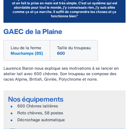
et en fait la prise en main est très simple. C'est un système qui est
abordable pour tout le monde, j'y connaissais rien, j'y suis allée
comme ça et ça marche. II suffit de comprendre les choses et ça
fonctionne bien."
GAEC de la Plaine
Lieu de la ferme
Taille du troupeau
Mouchamps (85)
600
Laurence Baron nous explique ses motivations à se lancer en
atelier lait avec 600 chèvres. Son troupeau se compose des
races Alpine, British, Givrée, Polychrome et noire.
Nos équipements
600 Chèvres laitières
Roto chèvres, 58 postes
Décrochage automatique