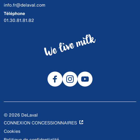
info.fr@delaval.com
Téléphone
01.30.81.81.82
© 2026 DeLaval
CONNEXION CONCESSIONNAIRES
Cookies
Politique de confidentialité