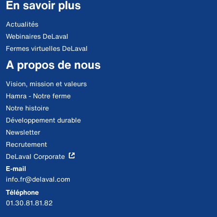
En savoir plus
Actualités
Webinaires DeLaval
Fermes virtuelles DeLaval
A propos de nous
Vision, mission et valeurs
Hamra - Notre ferme
Notre histoire
Développement durable
Newsletter
Recrutement
DeLaval Corporate
E-mail
info.fr@delaval.com
Téléphone
01.30.81.81.82