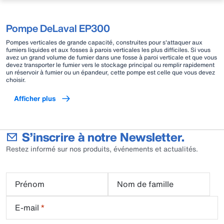
Pompe DeLaval EP300
Pompes verticales de grande capacité, construites pour s'attaquer aux
fumiers liquides et aux fosses à parois verticales les plus difficiles. Si vous
avez un grand volume de fumier dans une fosse à paroi verticale et que vous
devez transporter le fumier vers le stockage principal ou remplir rapidement
un réservoir à fumier ou un épandeur, cette pompe est celle que vous devez
choisir.
Afficher plus
S’inscrire à notre Newsletter.
Restez informé sur nos produits, événements et actualités.
Prénom
Nom de famille
E-mail
*