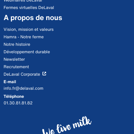
Fermes virtuelles DeLaval
A propos de nous
Vision, mission et valeurs
Hamra - Notre ferme
Notre histoire
Développement durable
Newsletter
Recrutement
DeLaval Corporate
E-mail
info.fr@delaval.com
Téléphone
01.30.81.81.82