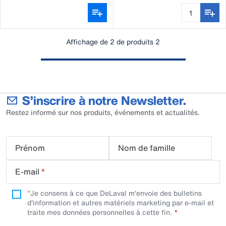
Affichage de 2 de produits 2
S’inscrire à notre Newsletter.
Restez informé sur nos produits, événements et actualités.
Prénom
Nom de famille
E-mail
*
"Je consens à ce que DeLaval m'envoie des bulletins
d'information et autres matériels marketing par e-mail et
traite mes données personnelles à cette fin.