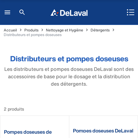
Accueil
Produits
Nettoyage et Hygiène
Détergents
Distributeurs et pompes doseuses
Distributeurs et pompes doseuses
Les distributeurs et pompes doseuses DeLaval sont des
accessoires de base pour le dosage et la distribution
des détergents.
2 produits
Pompes doseuses DeLaval
Pompes doseuses de
sécurité DeLaval