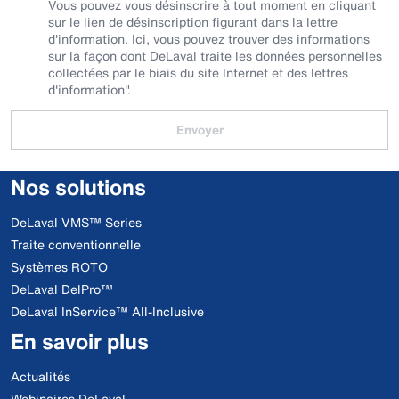
Vous pouvez vous désinscrire à tout moment en cliquant
sur le lien de désinscription figurant dans la lettre
d'information.
Ici
, vous pouvez trouver des informations
sur la façon dont DeLaval traite les données personnelles
collectées par le biais du site Internet et des lettres
d'information".
Envoyer
Nos solutions
DeLaval VMS™ Series
Traite conventionnelle
Systèmes ROTO
DeLaval DelPro™
DeLaval InService™ All-Inclusive
En savoir plus
Actualités
Webinaires DeLaval