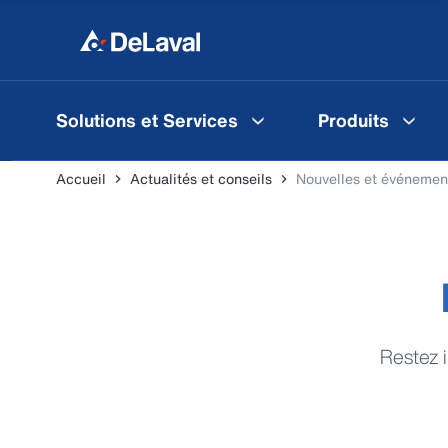
Solutions et Services
Produits
Accueil
Actualités et conseils
Nouvelles et événemen
Restez 