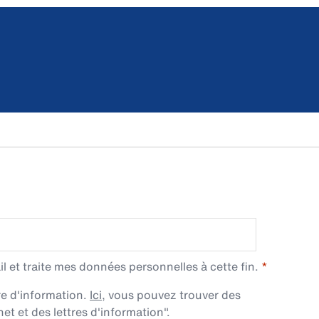
l et traite mes données personnelles à cette fin.
re d'information.
Ici
, vous pouvez trouver des
et et des lettres d'information".