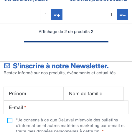
DeLaval
Affichage de 2 de produits 2
S’inscrire à notre Newsletter.
Restez informé sur nos produits, événements et actualités.
Prénom
Nom de famille
E-mail
*
"Je consens à ce que DeLaval m'envoie des bulletins
d'information et autres matériels marketing par e-mail et
traite mes données personnelles à cette fin.