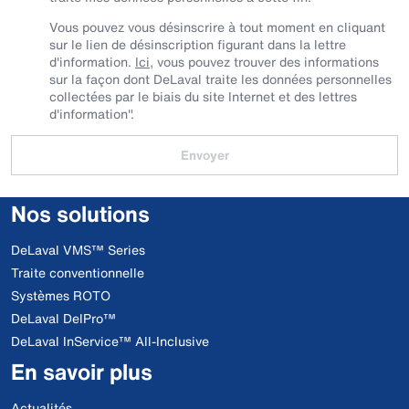
Vous pouvez vous désinscrire à tout moment en cliquant
sur le lien de désinscription figurant dans la lettre
d'information.
Ici
, vous pouvez trouver des informations
sur la façon dont DeLaval traite les données personnelles
collectées par le biais du site Internet et des lettres
d'information".
Envoyer
Nos solutions
DeLaval VMS™ Series
Traite conventionnelle
Systèmes ROTO
DeLaval DelPro™
DeLaval InService™ All-Inclusive
En savoir plus
Actualités