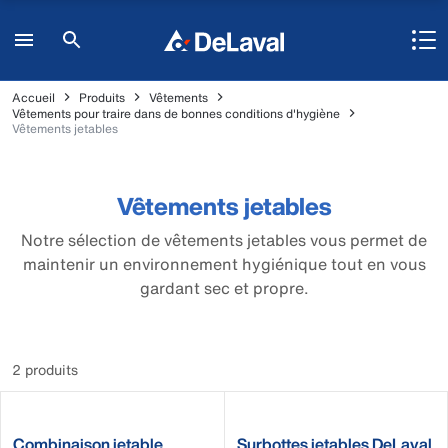
Accueil
Produits
Vêtements
Vêtements pour traire dans de bonnes conditions d'hygiène
Vêtements jetables
Vêtements jetables
Notre sélection de vêtements jetables vous permet de
maintenir un environnement hygiénique tout en vous
gardant sec et propre.
2 produits
Combinaison jetable
Surbottes jetables DeLaval