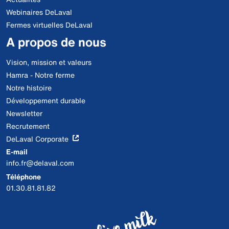
Webinaires DeLaval
Fermes virtuelles DeLaval
A propos de nous
Vision, mission et valeurs
Hamra - Notre ferme
Notre histoire
Développement durable
Newsletter
Recrutement
DeLaval Corporate
E-mail
info.fr@delaval.com
Téléphone
01.30.81.81.82